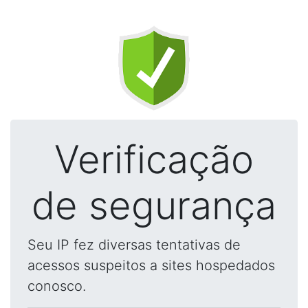
Verificação
de segurança
Seu IP fez diversas tentativas de
acessos suspeitos a sites hospedados
conosco.